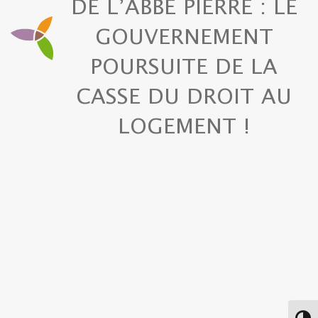
DE L’ABBÉ PIERRE : LE
GOUVERNEMENT
POURSUITE DE LA
CASSE DU DROIT AU
LOGEMENT !