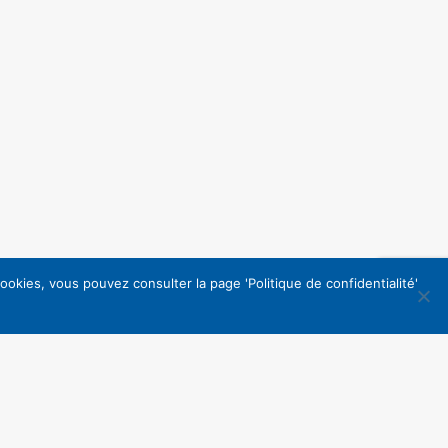
okies, vous pouvez consulter la page 'Politique de confidentialité'