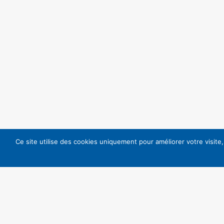
Ce site utilise des cookies uniquement pour améliorer votre visite