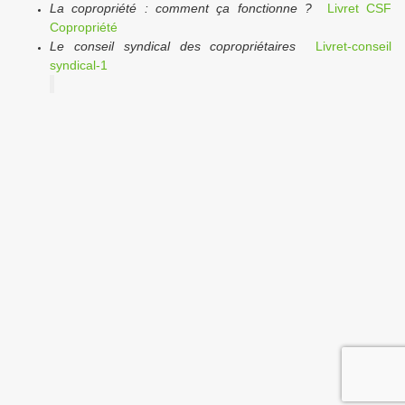
La copropriété : comment ça fonctionne ?
Livret CSF
Copropriété
Le conseil syndical des copropriétaires
Livret-conseil
syndical-1