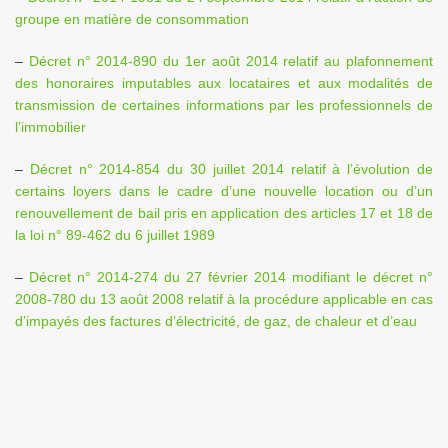
groupe en matière de consommation
–
Décret n° 2014-890 du 1er août 2014 relatif au plafonnement
des honoraires imputables aux locataires et aux modalités de
transmission de certaines informations par les professionnels de
l’immobilier
–
Décret n° 2014-854 du 30 juillet 2014 relatif à l’évolution de
certains loyers dans le cadre d’une nouvelle location ou d’un
renouvellement de bail pris en application des articles 17 et 18 de
la loi n° 89-462 du 6 juillet 1989
–
Décret n° 2014-274 du 27 février 2014 modifiant le décret n°
2008-780 du 13 août 2008 relatif à la procédure applicable en cas
d’impayés des factures d’électricité, de gaz, de chaleur et d’eau