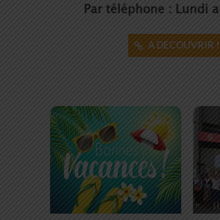
A DECOUVRIR !