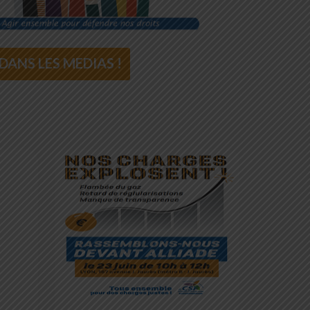
DANS LES MEDIAS !