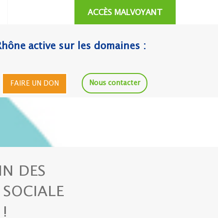
ACCÈS MALVOYANT
Rhône active sur les domaines :
Nous contacter
FAIRE UN DON
IN DES
SOCIALE
!