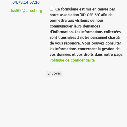
04.78.14.57.10
'Ce formulaire est mis en œuvre par
udcsf69@la-csf.org
notre association 'UD CSF 69' afin de
permettre aux visiteurs de nous
communiquer leurs demandes
d’information. Les informations collectées
sont transmises à notre personnel chargé
de vous répondre. Vous pouvez consulter
les informations concernant la gestion de
vos données et vos droits dans notre page
Politique de confidentialité