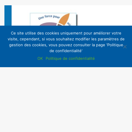
Ce site utilise des cookies uniquement pour améliorer votre
visite, cependant, si vous souhaitez modifier les paramètres de
gestion des cookies, vous pouvez consulter la page 'Politique
de confidentialité'
OK
Politique de confidentialité