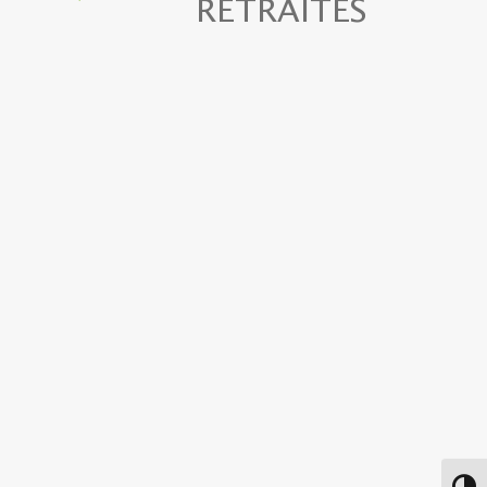
RETRAITES