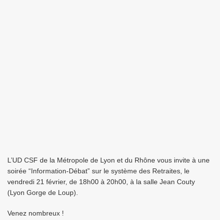
L’UD CSF de la Métropole de Lyon et du Rhône vous invite à une
soirée “Information-Débat” sur le système des Retraites, le
vendredi 21 février, de 18h00 à 20h00, à la salle Jean Couty
(Lyon Gorge de Loup).
Venez nombreux !