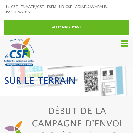
La CSF
FNAAFP/CSF
FSFM
UD CSF
ADIAF.SAVARAHM
PARTENAIRES
ACCÈS MALVOYANT
SUR LE TERRAIN
DÉBUT DE LA
CAMPAGNE D’ENVOI