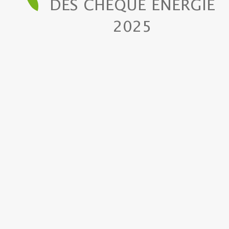
DES CHÈQUE ÉNERGIE
2025