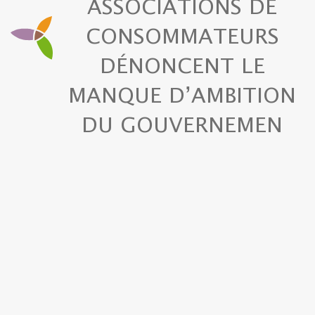
ASSOCIATIONS DE
CONSOMMATEURS
DÉNONCENT LE
MANQUE D’AMBITION
DU GOUVERNEMEN