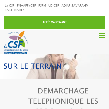
La CSF
FNAAFP/CSF
FSFM
UD CSF
ADIAF.SAVARAHM
PARTENAIRES
ACCÈS MALVOYANT
SUR LE TERRAIN
DEMARCHAGE
TELEPHONIQUE LES