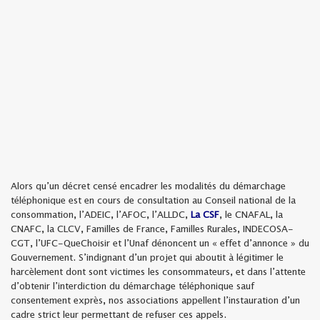
Alors qu’un décret censé encadrer les modalités du démarchage
téléphonique est en cours de consultation au Conseil national de la
consommation, l’ADEIC, l’AFOC, l’ALLDC,
La CSF
, le CNAFAL, la
CNAFC, la CLCV, Familles de France, Familles Rurales, INDECOSA-
CGT, l’UFC-QueChoisir et l’Unaf dénoncent un « effet d’annonce » du
Gouvernement. S’indignant d’un projet qui aboutit à légitimer le
harcèlement dont sont victimes les consommateurs, et dans l’attente
d’obtenir l’interdiction du démarchage téléphonique sauf
consentement exprès, nos associations appellent l’instauration d’un
cadre strict leur permettant de refuser ces appels.