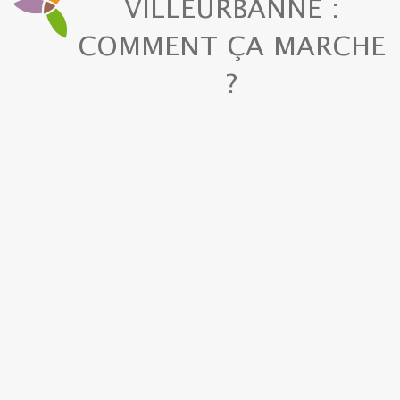
VILLEURBANNE :
COMMENT ÇA MARCHE
?