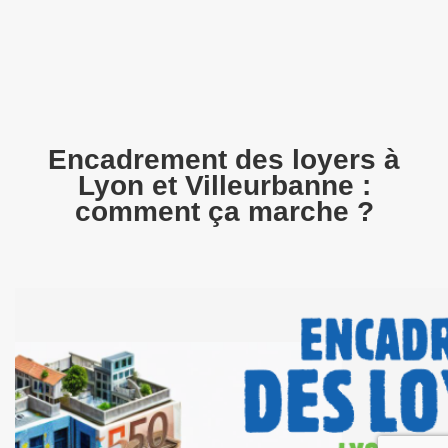
Encadrement des loyers à
Lyon et Villeurbanne :
comment ça marche ?