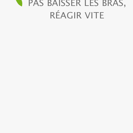
PAS BAISSER LES BRAS,
RÉAGIR VITE