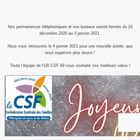
Nos permanences téléphoniques et nos bureaux seront fermés du 24
décembre 2020 au 3 janvier 2021.
Nous vous retrouvons le 4 janvier 2021 pour une nouvelle année, que
nous espérons plus douce !
Toute l’équipe de l’UD CSF 69 vous souhaite ses meilleurs vœux !