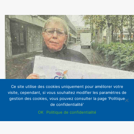
Ce site utilise des cookies uniquement pour améliorer votre
visite, cependant, si vous souhaitez modifier les paramètres de
gestion des cookies, vous pouvez consulter la page 'Politique
de confidentialité'
OK
Politique de confidentialité