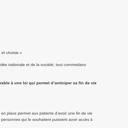
 et choisie.»
blée nationale et de la société, tout commedans
rable à une loi qui permet d’anticiper sa fin de vie
 en place permet aux patients d’avoir une fin de vie
es personnes qui le souhaitent puissent avoir accès à