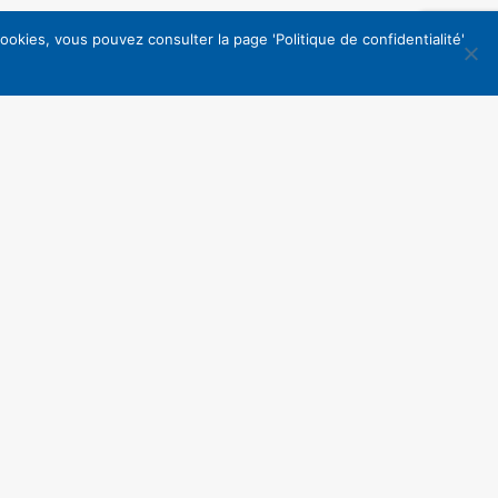
okies, vous pouvez consulter la page 'Politique de confidentialité'