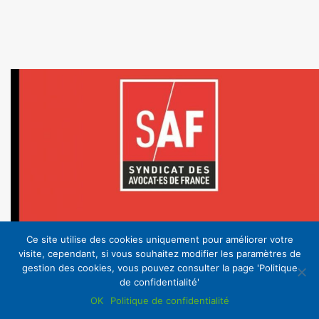
Ce site utilise des cookies uniquement pour améliorer votre
visite, cependant, si vous souhaitez modifier les paramètres de
gestion des cookies, vous pouvez consulter la page 'Politique
de confidentialité'
OK
Politique de confidentialité