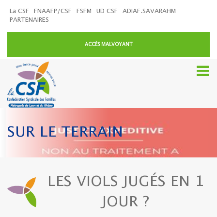
La CSF
FNAAFP/CSF
FSFM
UD CSF
ADIAF.SAVARAHM
PARTENAIRES
ACCÈS MALVOYANT
SUR LE TERRAIN
LES VIOLS JUGÉS EN 1
JOUR ?