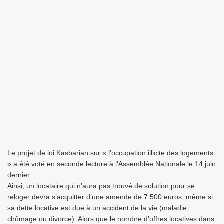
Le projet de loi Kasbarian sur « l’occupation illicite des logements
» a été voté en seconde lecture à l’Assemblée Nationale le 14 juin
dernier.
Ainsi, un locataire qui n’aura pas trouvé de solution pour se
reloger devra s’acquitter d’une amende de 7 500 euros, même si
sa dette locative est due à un accident de la vie (maladie,
chômage ou divorce). Alors que le nombre d’offres locatives dans