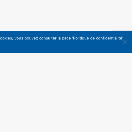
okies, vous pouvez consulter la page 'Politique de confidentialité'