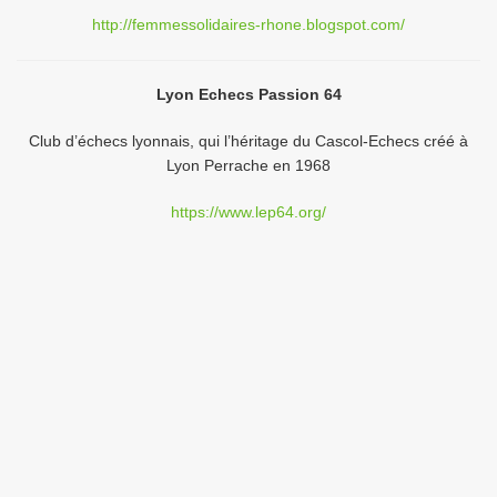
http://femmessolidaires-rhone.blogspot.com/
Lyon Echecs Passion 64
Club d’échecs lyonnais, qui l’héritage du Cascol-Echecs créé à
Lyon Perrache en 1968
https://www.lep64.org/