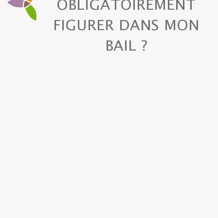
OBLIGATOIREMENT
FIGURER DANS MON
BAIL ?