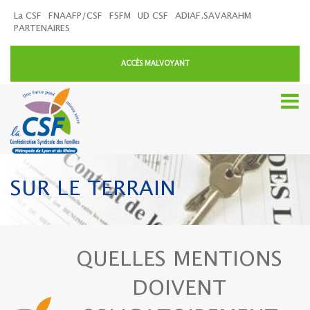
La CSF
FNAAFP/CSF
FSFM
UD CSF
ADIAF.SAVARAHM
PARTENAIRES
ACCÈS MALVOYANT
SUR LE TERRAIN
QUELLES MENTIONS
DOIVENT