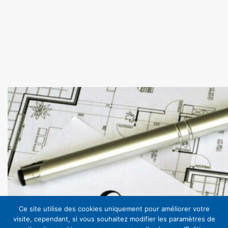
Ce site utilise des cookies uniquement pour améliorer votre
visite, cependant, si vous souhaitez modifier les paramètres de