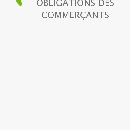
OBLIGATIONS DES
COMMERÇANTS