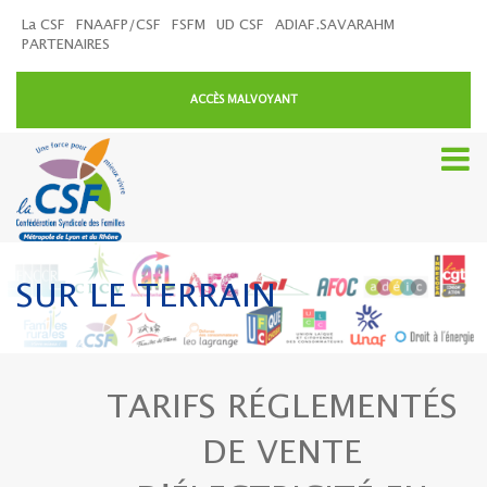
La CSF
FNAAFP/CSF
FSFM
UD CSF
ADIAF.SAVARAHM
PARTENAIRES
ACCÈS MALVOYANT
SUR LE TERRAIN
TARIFS RÉGLEMENTÉS
DE VENTE