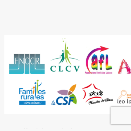
Les tarifs réglementés de vente