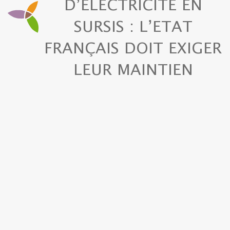
D’ÉLECTRICITÉ EN
SURSIS : L’ETAT
FRANÇAIS DOIT EXIGER
LEUR MAINTIEN